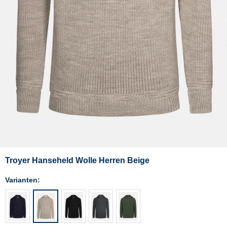
Troyer Hanseheld Wolle Herren Beige
Varianten: