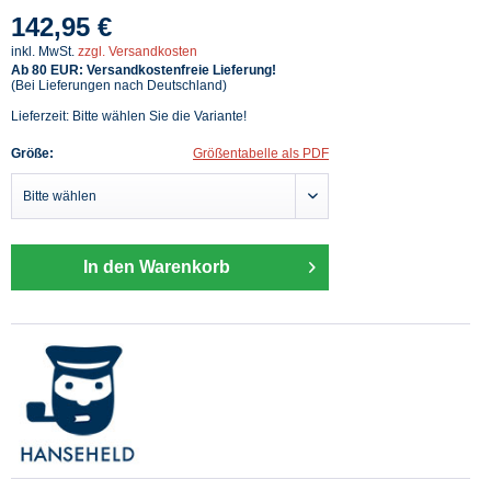
142,95 €
inkl. MwSt.
zzgl. Versandkosten
Ab 80 EUR: Versandkostenfreie Lieferung!
(Bei Lieferungen nach Deutschland)
Lieferzeit: Bitte wählen Sie die Variante!
Größe:
Größentabelle als PDF
In den Warenkorb