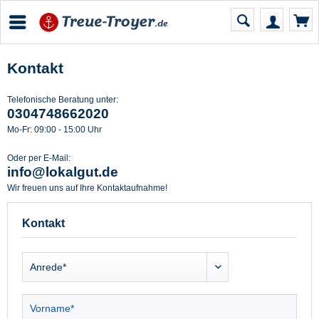
Kontakt
Telefonische Beratung unter:
0304748662020
Mo-Fr: 09:00 - 15:00 Uhr
Oder per E-Mail:
info@lokalgut.de
Wir freuen uns auf Ihre Kontaktaufnahme!
Kontakt