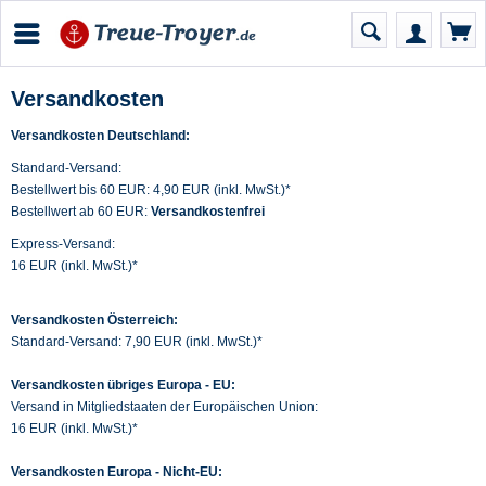
Versandkosten
Versandkosten Deutschland:
Standard-Versand:
Bestellwert bis 60 EUR: 4,90 EUR (inkl. MwSt.)*
Bestellwert ab 60 EUR:
Versandkostenfrei
Express-Versand:
16 EUR (inkl. MwSt.)*
Versandkosten Österreich:
Standard-Versand: 7,90 EUR (inkl. MwSt.)*
Versandkosten übriges Europa - EU:
Versand in Mitgliedstaaten der Europäischen Union:
16 EUR (inkl. MwSt.)*
Versandkosten Europa - Nicht-EU: