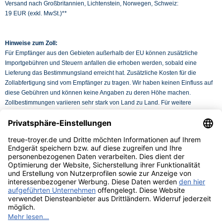
Versand nach Großbritannien, Lichtenstein, Norwegen, Schweiz:
19 EUR (exkl. MwSt.)**
Hinweise zum Zoll:
Für Empfänger aus den Gebieten außerhalb der EU können zusätzliche
Importgebühren und Steuern anfallen die erhoben werden, sobald eine
Lieferung das Bestimmungsland erreicht hat. Zusätzliche Kosten für die
Zollabfertigung sind vom Empfänger zu tragen. Wir haben keinen Einfluss auf
diese Gebühren und können keine Angaben zu deren Höhe machen.
Zollbestimmungen variieren sehr stark von Land zu Land. Für weitere
Informationen kontaktieren Sie bitte Ihre Zollbehörden vor Ort.
Kundenservice
Hilfe & Infos
Rechtliches