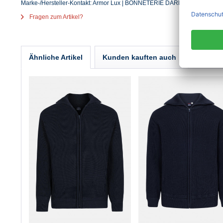
Marke-/Hersteller-Kontakt: Armor Lux | BONNETERIE DARMOR | 21/23, rue 
Fragen zum Artikel?
Ähnliche Artikel
Kunden kauften auch
Kunden 