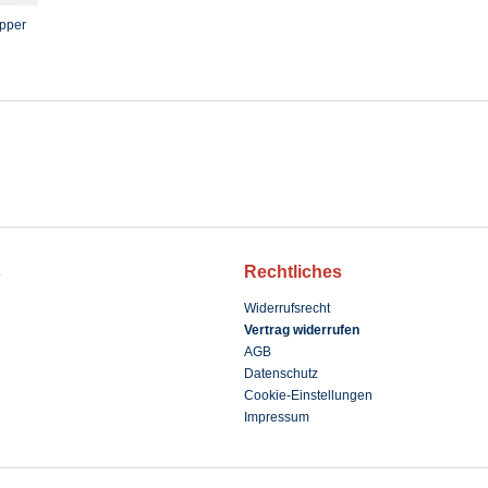
ipper
s
Rechtliches
Widerrufsrecht
Vertrag widerrufen
AGB
Datenschutz
Cookie-Einstellungen
Impressum