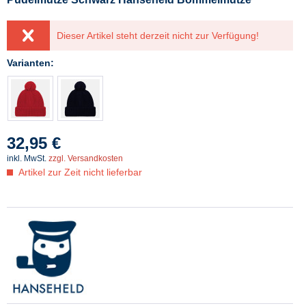
Dieser Artikel steht derzeit nicht zur Verfügung!
Varianten:
32,95 €
inkl. MwSt.
zzgl. Versandkosten
Artikel zur Zeit nicht lieferbar